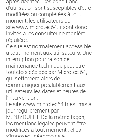
après décrites. Ces conditions
d’utilisation sont susceptibles d’être
modifiées ou complétées à tout
moment, les utilisateurs du
site
www.microtec64.fr
sont donc
invités à les consulter de manière
régulière.
Ce site est normalement accessible
à tout moment aux utilisateurs. Une
interruption pour raison de
maintenance technique peut être
toutefois décidée par Microtec 64,
qui s’efforcera alors de
communiquer préalablement aux
utilisateurs les dates et heures de
l’intervention.
Le site
www.microtec64.fr
est mis à
jour régulièrement par
M.PUYOULET. De la même façon,
les mentions légales peuvent être
modifiées à tout moment : elles
s’imposent néanmoins à