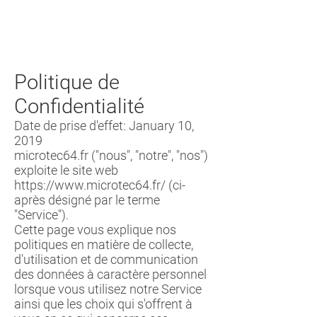
Politique de
Confidentialité
Date de prise d'effet: January 10,
2019
microtec64.fr ("nous", "notre", "nos")
exploite le site web
https://www.microtec64.fr/
(ci-
après désigné par le terme
"Service").
Cette page vous explique nos
politiques en matière de collecte,
d'utilisation et de communication
des données à caractère personnel
lorsque vous utilisez notre Service
ainsi que les choix qui s'offrent à