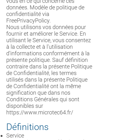
vous en ce qui concerne ces
données.
Modèle de politique de
confidentialité via
FreePrivacyPolicy
.
Nous utilisons vos données pour
fournir et améliorer le Service. En
utilisant le Service, vous consentez
à la collecte et à l'utilisation
d'informations conformément à la
présente politique. Sauf définition
contraire dans la présente Politique
de Confidentialité, les termes
utilisés dans la présente Politique
de Confidentialité ont la même
signification que dans nos
Conditions Générales qui sont
disponibles sur
https://www.microtec64.fr/
Définitions
Service