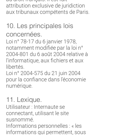
attribution exclusive de juridiction
aux tribunaux compétents de Paris.
10. Les principales lois
concernées.
Loi n° 78-17 du 6 janvier 1978,
notamment modifiée par la loi n°
2004-801
du 6 août 2004 relative à
l'informatique, aux fichiers et aux
libertés.
Loi n°
2004-575
du 21 juin 2004
pour la confiance dans l'économie
numérique.
11. Lexique.
Utilisateur : Internaute se
connectant, utilisant le site
susnommé.
Informations personnelles : « les
informations qui permettent, sous