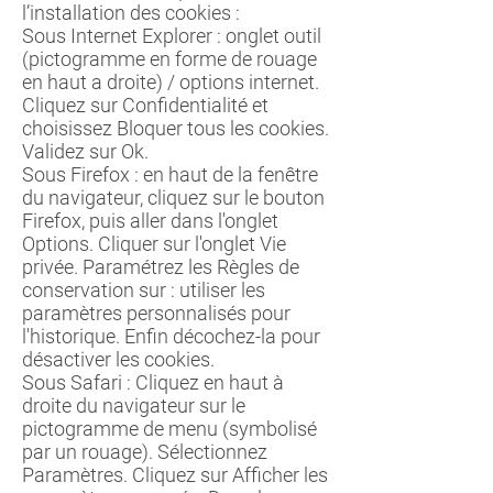
l’installation des cookies :
Sous Internet Explorer : onglet outil
(pictogramme en forme de rouage
en haut a droite) / options internet.
Cliquez sur Confidentialité et
choisissez Bloquer tous les cookies.
Validez sur Ok.
Sous Firefox : en haut de la fenêtre
du navigateur, cliquez sur le bouton
Firefox, puis aller dans l'onglet
Options. Cliquer sur l'onglet Vie
privée. Paramétrez les Règles de
conservation sur : utiliser les
paramètres personnalisés pour
l'historique. Enfin décochez-la pour
désactiver les cookies.
Sous Safari : Cliquez en haut à
droite du navigateur sur le
pictogramme de menu (symbolisé
par un rouage). Sélectionnez
Paramètres. Cliquez sur Afficher les