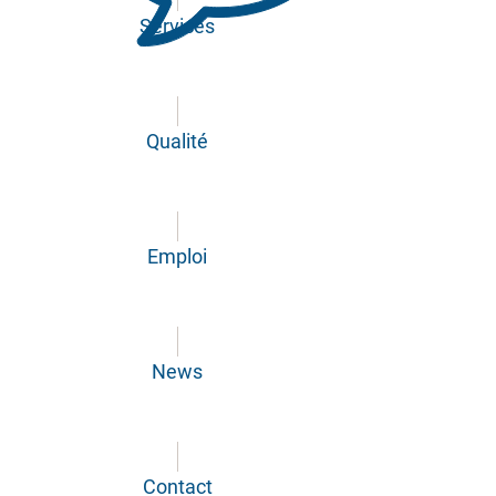
Services
Qualité
Emploi
News
Contact