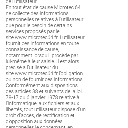
de l'utilisateur.
En tout état de cause Microtec 64
ne collecte des informations
personnelles relatives à l'utilisateur
que pour le besoin de certains
services proposés par le
site
www.microtec64.fr
. L'utilisateur
fournit ces informations en toute
connaissance de cause,
notamment lorsqu'il procède par
lui-même à leur saisie. Il est alors
précisé à l'utilisateur du
site
www.microtec64.fr
l’obligation
ou non de fournir ces informations.
Conformément aux dispositions
des articles 38 et suivants de la loi
78-17 du 6 janvier 1978 relative à
l’informatique, aux fichiers et aux
libertés, tout utilisateur dispose d’un
droit d’accès, de rectification et
d’opposition aux données
personnelles le concernant, en