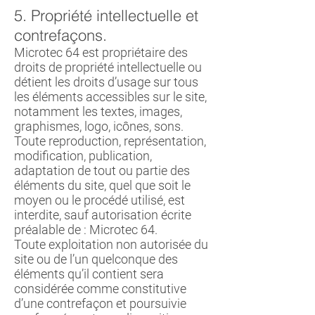
5. Propriété intellectuelle et
contrefaçons.
Microtec 64 est propriétaire des
droits de propriété intellectuelle ou
détient les droits d’usage sur tous
les éléments accessibles sur le site,
notamment les textes, images,
graphismes, logo, icônes, sons.
Toute reproduction, représentation,
modification, publication,
adaptation de tout ou partie des
éléments du site, quel que soit le
moyen ou le procédé utilisé, est
interdite, sauf autorisation écrite
préalable de : Microtec 64.
Toute exploitation non autorisée du
site ou de l’un quelconque des
éléments qu’il contient sera
considérée comme constitutive
d’une contrefaçon et poursuivie