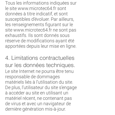
Tous les informations indiquées sur
le site
www.microtec64.fr
sont
données à titre indicatif, et sont
susceptibles d’évoluer. Par ailleurs,
les renseignements figurant sur le
site
www.microtec64.fr
ne sont pas
exhaustifs. Ils sont donnés sous
réserve de modifications ayant été
apportées depuis leur mise en ligne.
4. Limitations contractuelles
sur les données techniques.
Le site Internet ne pourra être tenu
responsable de dommages
matériels liés à l’utilisation du site.
De plus, l’utilisateur du site s’engage
à accéder au site en utilisant un
matériel récent, ne contenant pas
de virus et avec un navigateur de
dernière génération mis-à-jour.