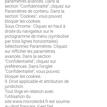
paramètres avancés. Dans la
section "Confidentialité", cliquez sur
Paramètres de contenu. Dans la
section "Cookies", vous pouvez
bloquer les cookies.
Sous Chrome : Cliquez en haut à
droite du navigateur sur le
pictogramme de menu (symbolisé
par trois lignes horizontales).
Sélectionnez Paramètres. Cliquez
sur Afficher les paramètres
avancés. Dans la section
"Confidentialité", cliquez sur
préférences. Dans l'onglet
"Confidentialité", vous pouvez
bloquer les cookies.
9. Droit applicable et attribution de
juridiction.
Tout litige en relation avec
l’utilisation du
site
www.microtec64.fr
est soumis
au droit français. Il est fait