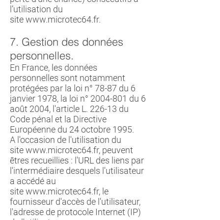
l’utilisation du
site
www.microtec64.fr
.
7. Gestion des données
personnelles.
En France, les données
personnelles sont notamment
protégées par la loi n° 78-87 du 6
janvier 1978, la loi n°
2004-801
du 6
août 2004, l'article L. 226-13 du
Code pénal et la Directive
Européenne du 24 octobre 1995.
A l'occasion de l'utilisation du
site
www.microtec64.fr
, peuvent
êtres recueillies : l'URL des liens par
l'intermédiaire desquels l'utilisateur
a accédé au
site
www.microtec64.fr
, le
fournisseur d'accès de l'utilisateur,
l'adresse de protocole Internet (IP)