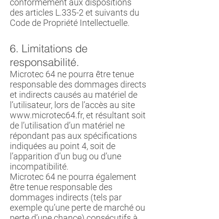
conformément aux dispositions
des articles L.335-2 et suivants du
Code de Propriété Intellectuelle.
6. Limitations de
responsabilité.
Microtec 64 ne pourra être tenue
responsable des dommages directs
et indirects causés au matériel de
l’utilisateur, lors de l’accès au site
www.microtec64.fr
, et résultant soit
de l’utilisation d’un matériel ne
répondant pas aux spécifications
indiquées au point 4, soit de
l’apparition d’un bug ou d’une
incompatibilité.
Microtec 64 ne pourra également
être tenue responsable des
dommages indirects (tels par
exemple qu’une perte de marché ou
perte d’une chance) consécutifs à