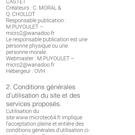
CASTET
Créateurs : C. MORAL &
Q. CHOLLOT
Responsable publication :
M.PUYOULET –
micro2@wanadoo.fr
Le responsable publication est une
personne physique ou une
personne morale.
Webmaster : M.PUYOULET –
micro2@wanadoo.fr
Hébergeur : OVH
2. Conditions générales
d’utilisation du site et des
services proposés.
L’utilisation du
site
www.microtec64.fr
implique
l’acceptation pleine et entière des
conditions générales d’utilisation ci-