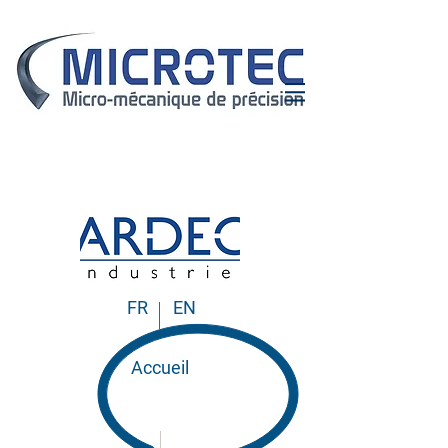
FR
EN
Accueil