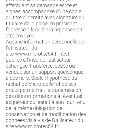
effectuant sa demande écrite et
signée, accompagnée d’une copie
du titre d’identité avec signature du
titulaire de la pièce, en précisant
l’adresse à laquelle la réponse doit
être envoyée.
Aucune information personnelle de
l'utilisateur du
site
www.microtec64.fr
n'est
publiée à l'insu de l'utilisateur,
échangée, transférée, cédée ou
vendue sur un support quelconque
à des tiers. Seule l'hypothèse du
rachat de Microtec 64 et de ses
droits permettrait la transmission
des dites informations à l'éventuel
acquéreur qui serait à son tour tenu
de la même obligation de
conservation et de modification des
données vis à vis de l'utilisateur du
site
www.microtec64.fr
.