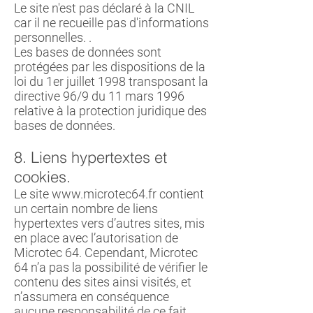
Le site n'est pas déclaré à la CNIL
car il ne recueille pas d'informations
personnelles. .
Les bases de données sont
protégées par les dispositions de la
loi du 1er juillet 1998 transposant la
directive 96/9 du 11 mars 1996
relative à la protection juridique des
bases de données.
8. Liens hypertextes et
cookies.
Le site
www.microtec64.fr
contient
un certain nombre de liens
hypertextes vers d’autres sites, mis
en place avec l’autorisation de
Microtec 64. Cependant, Microtec
64 n’a pas la possibilité de vérifier le
contenu des sites ainsi visités, et
n’assumera en conséquence
aucune responsabilité de ce fait.