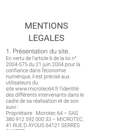
MENTIONS
LEGALES
1. Présentation du site.
En vertu de l'article 6 de la loi n°
2004-575
du 21 juin 2004 pour la
confiance dans l'économie
numérique, il est précisé aux
utilisateurs du
site
www.microtec64.fr
l'identité
des différents intervenants dans le
cadre de sa réalisation et de son
suivi :
Propriétaire : Microtec 64 – SAS
380 912 592 000 33
– MICROTEC,
41 RUE D AYOUS 64121 SERRES