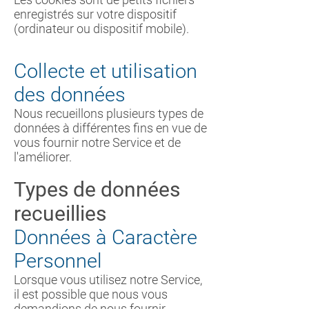
enregistrés sur votre dispositif
(ordinateur ou dispositif mobile).
Collecte et utilisation
des données
Nous recueillons plusieurs types de
données à différentes fins en vue de
vous fournir notre Service et de
l'améliorer.
Types de données
recueillies
Données à Caractère
Personnel
Lorsque vous utilisez notre Service,
il est possible que nous vous
demandions de nous fournir