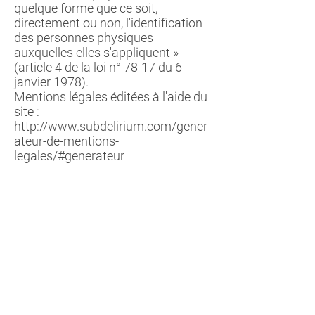
quelque forme que ce soit,
directement ou non, l'identification
des personnes physiques
auxquelles elles s'appliquent »
(article 4 de la loi n° 78-17 du 6
janvier 1978).
Mentions légales éditées à l'aide du
site :
http://www.subdelirium.com/gener
ateur-de-mentions-
legales/#generateur