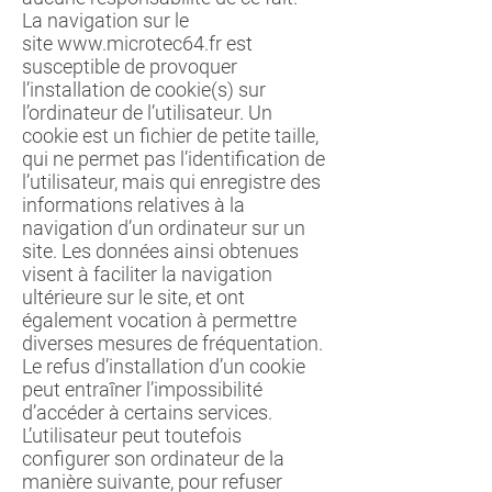
La navigation sur le
site
www.microtec64.fr
est
susceptible de provoquer
l’installation de cookie(s) sur
l’ordinateur de l’utilisateur. Un
cookie est un fichier de petite taille,
qui ne permet pas l’identification de
l’utilisateur, mais qui enregistre des
informations relatives à la
navigation d’un ordinateur sur un
site. Les données ainsi obtenues
visent à faciliter la navigation
ultérieure sur le site, et ont
également vocation à permettre
diverses mesures de fréquentation.
Le refus d’installation d’un cookie
peut entraîner l’impossibilité
d’accéder à certains services.
L’utilisateur peut toutefois
configurer son ordinateur de la
manière suivante, pour refuser