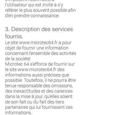
l’utilisateur qui est invité à s’y
référer le plus souvent possible afin
d’en prendre connaissance.
3. Description des services
fournis.
Le site
www.microtec64.fr
a pour
objet de fournir une information
concernant l’ensemble des activités
de la société.
Microtec 64 s’efforce de fournir sur
le site
www.microtec64.fr
des
informations aussi précises que
possible. Toutefois, il ne pourra être
tenue responsable des omissions,
des inexactitudes et des carences
dans la mise à jour, qu’elles soient
de son fait ou du fait des tiers
partenaires qui lui fournissent ces
informations.