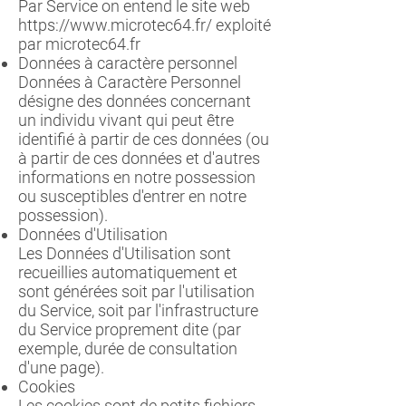
Par Service on entend le site web
https://www.microtec64.fr/
exploité
par microtec64.fr
Données à caractère personnel
Données à Caractère Personnel
désigne des données concernant
un individu vivant qui peut être
identifié à partir de ces données (ou
à partir de ces données et d'autres
informations en notre possession
ou susceptibles d'entrer en notre
possession).
Données d'Utilisation
Les Données d'Utilisation sont
recueillies automatiquement et
sont générées soit par l'utilisation
du Service, soit par l'infrastructure
du Service proprement dite (par
exemple, durée de consultation
d'une page).
Cookies
Les cookies sont de petits fichiers