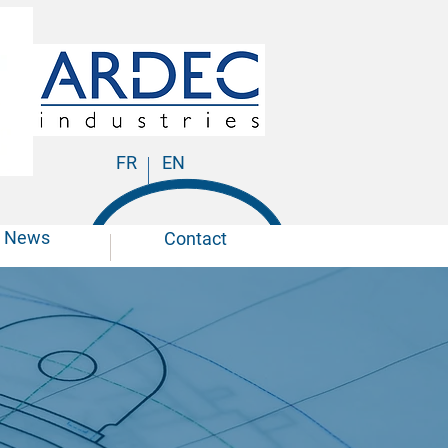
FR
EN
News
Contact