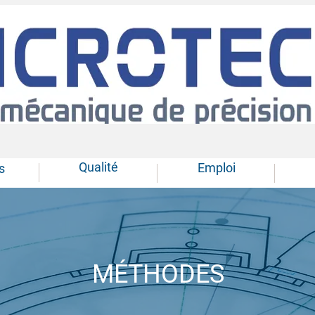
Qualité
Emploi
s
MÉTHODES