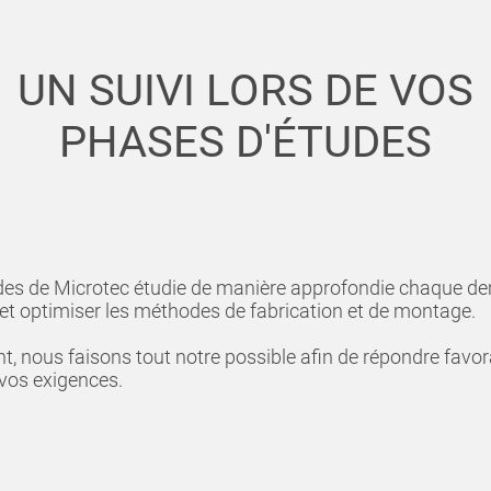
UN SUIVI LORS DE VOS
PHASES D'ÉTUDES
des de Microtec étudie de manière approfondie chaque de
r et optimiser les méthodes de fabrication et de montage.
ent, nous faisons tout notre possible afin de répondre favo
 vos exigences.