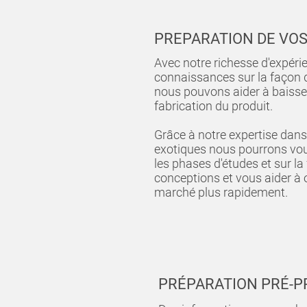
PREPARATION DE VOS
Avec notre richesse d'expéri
connaissances sur la façon d
nous pouvons aider à baisser
fabrication du produit.
Grâce à notre expertise dans
exotiques nous pourrons v
les phases d'études et sur la 
conceptions et vous aider à o
marché plus rapidement.
PRÉPARATION PRÉ-