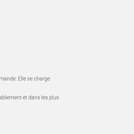
mande. Elle se charge
rablement et dans les plus