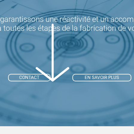
garantissons une réactivité et un acc
 toutes les étapes de la fabrication de v
CONTACT
EN SAVOIR PLUS