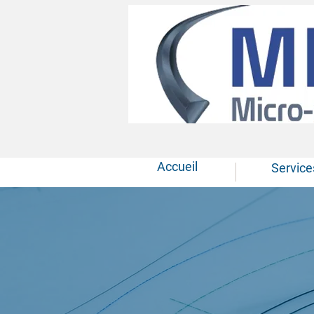
Accueil
Service