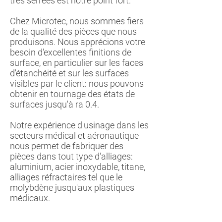
très serrées est notre point fort.
Chez Microtec, nous sommes fiers
de la qualité des pièces que nous
produisons. Nous apprécions votre
besoin d'excellentes finitions de
surface, en particulier sur les faces
d'étanchéité et sur les surfaces
visibles par le client: nous pouvons
obtenir en tournage des états de
surfaces jusqu'à ra 0.4.
Notre expérience d'usinage dans les
secteurs médical et aéronautique
nous permet de fabriquer des
pièces dans tout type d'alliages:
aluminium, acier inoxydable, titane,
alliages réfractaires tel que le
molybdène jusqu'aux plastiques
médicaux.