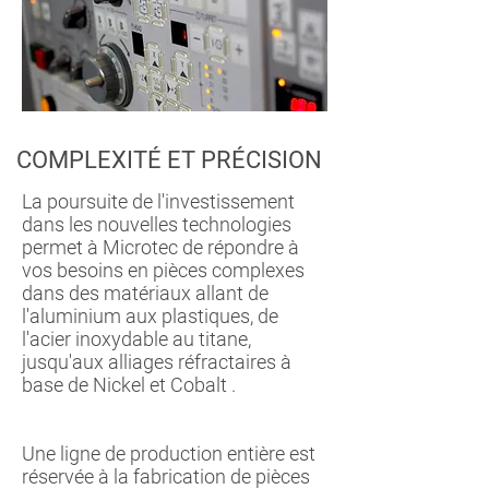
COMPLEXITÉ ET PRÉCISION
La poursuite de l'investissement
dans les nouvelles technologies
permet à Microtec de répondre à
vos besoins en pièces complexes
dans des matériaux allant de
l'aluminium aux plastiques, de
l'acier inoxydable au titane,
jusqu'aux alliages réfractaires à
base de Nickel et Cobalt .
Une ligne de production entière est
réservée à la fabrication de pièces