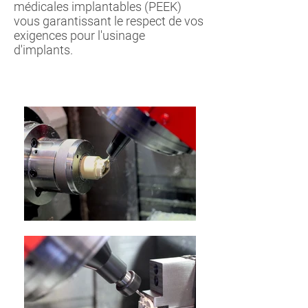
médicales implantables (PEEK)
vous garantissant le respect de vos
exigences pour l'usinage
d'implants.