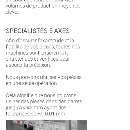
volumes de production moyen et
élevé.
SPECIALISTES 5 AXES
Afin d'assurer l'exactitude et la
fiabilité de vos pièces, toutes nos
machines sont entièrement
entretenues et vérifiées pour
assurer la précision.
Nous pouvons réaliser vos pièces
en une seule opération.
Cela signifie que nous pouvons
usiner des pièces dans des barres
jusqu'à Ø45 mm ayant des
tolérances de +/- 0.01 mm.