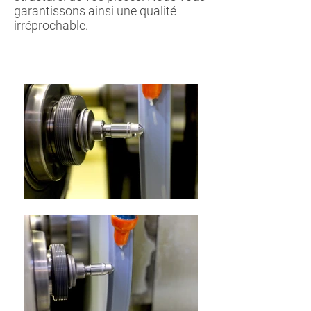
garantissons ainsi une qualité
irréprochable.