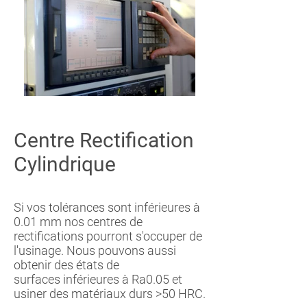
Centre Rectification
Cylindrique
Si vos tolérances sont inférieures à
0.01 mm nos centres de
rectifications pourront s'occuper de
l'usinage. Nous pouvons aussi
obtenir des états de
surfaces inférieures à Ra0.05 et
usiner des matériaux durs >50 HRC.