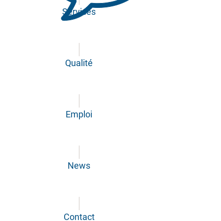
Services
Qualité
Emploi
News
Contact