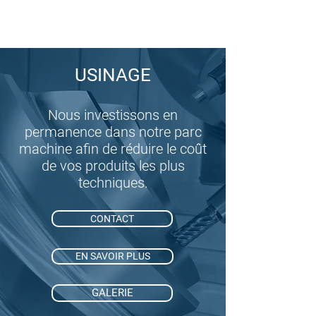
USINAGE
Nous investissons en
permanence dans notre parc
machine afin de réduire le coût
de vos produits les plus
techniques.
CONTACT
EN SAVOIR PLUS
GALERIE