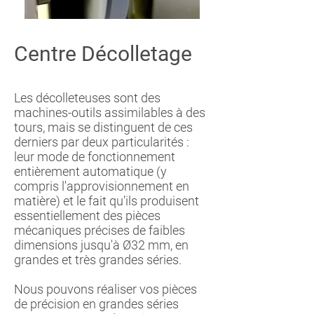
Centre Décolletage
Les décolleteuses sont des
machines-outils assimilables à des
tours, mais se distinguent de ces
derniers par deux particularités :
leur mode de fonctionnement
entièrement automatique (y
compris l'approvisionnement en
matière) et le fait qu'ils produisent
essentiellement des pièces
mécaniques précises de faibles
dimensions jusqu'à Ø32 mm, en
grandes et très grandes séries.
Nous pouvons réaliser vos pièces
de précision en grandes séries