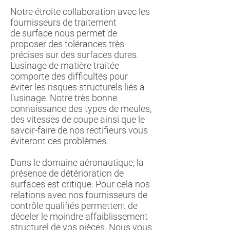
Notre étroite collaboration avec les
fournisseurs de traitement
de surface nous permet de
proposer des tolérances très
précises sur des surfaces dures.
L'usinage de matière traitée
comporte des difficultés pour
éviter les risques structurels liés à
l'usinage. Notre très bonne
connaissance des types de meules,
des vitesses de coupe ainsi que le
savoir-faire de nos rectifieurs vous
éviteront ces problèmes.
Dans le domaine aéronautique, la
présence de détérioration de
surfaces est critique. Pour cela nos
relations avec nos fournisseurs de
contrôle qualifiés permettent de
déceler le moindre affaiblissement
structurel de vos pièces. Nous vous