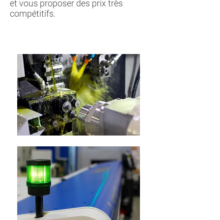
et vous proposer des prix très
compétitifs.