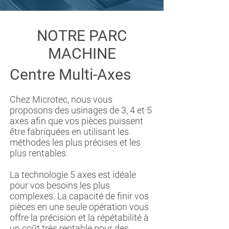
NOTRE PARC
MACHINE
Centre Multi-Axes
Chez Microtec, nous vous
proposons des usinages de 3, 4 et 5
axes afin que vos pièces puissent
être fabriquées en utilisant les
méthodes les plus précises et les
plus rentables.
La technologie 5 axes est idéale
pour vos besoins les plus
complexes. La capacité de finir vos
pièces en une seule opération vous
offre la précision et la répétabilité à
un coût très rentable pour des