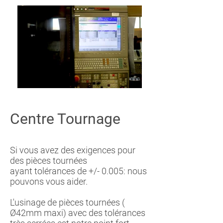
Centre Tournage
Si vous avez des exigences pour
des pièces tournées
ayant tolérances de +/- 0.005: nous
pouvons vous aider.
L'usinage de pièces tournées (
Ø42mm maxi) avec des tolérances