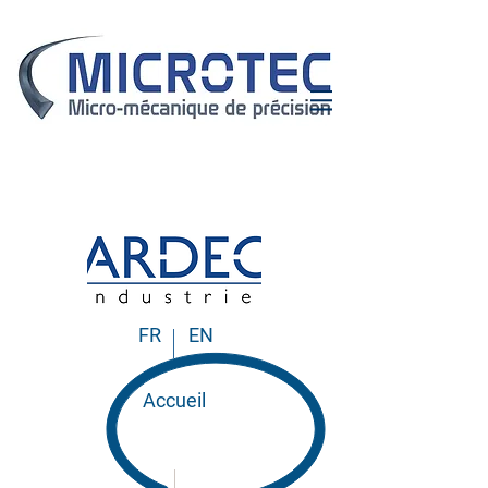
FR
EN
Accueil